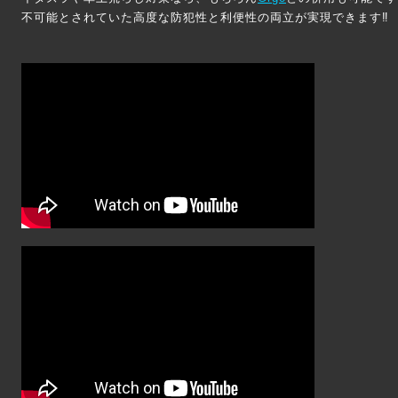
不可能とされていた高度な防犯性と利便性の両立が実現できます‼