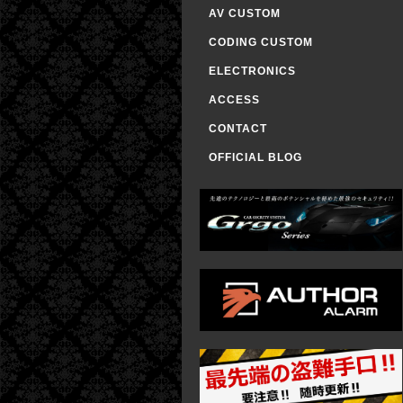
AV CUSTOM
CODING CUSTOM
ELECTRONICS
ACCESS
CONTACT
OFFICIAL BLOG