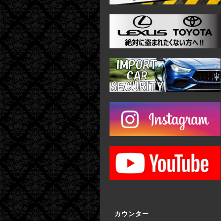
カウンター