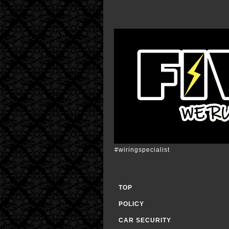
#wiringspecialist
TOP
POLICY
CAR SECURITY