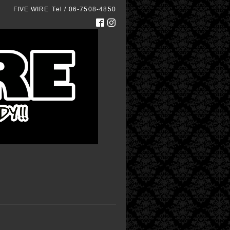
FIVE WIRE
Tel / 06-7508-4850