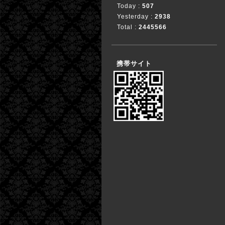
Today :
507
Yesterday :
2938
Total :
2445566
携帯サイト