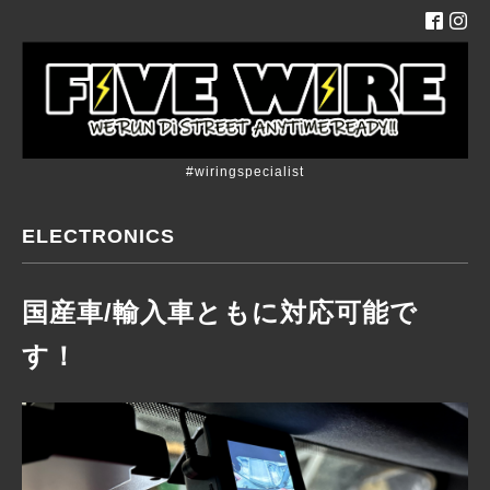
#wiringspecialist
ELECTRONICS
国産車/輸入車ともに対応可能で
す！