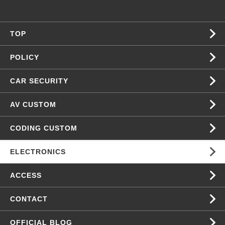
TOP
POLICY
CAR SECURITY
AV CUSTOM
CODING CUSTOM
ELECTRONICS
ACCESS
CONTACT
OFFICIAL BLOG