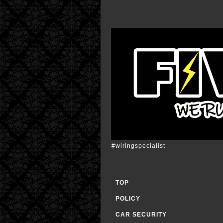
#wiringspecialist
TOP
POLICY
CAR SECURITY