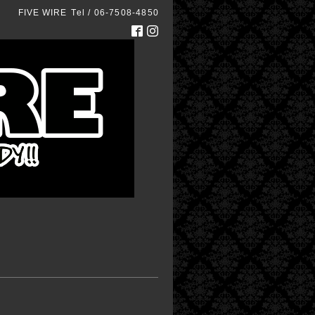
FIVE WIRE
Tel / 06-7508-4850