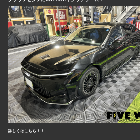
詳しくはこちら！！