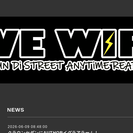
NEWS
2026-06-09 08:48:00
クラウンセダンにAUTHORイグラアラーム！