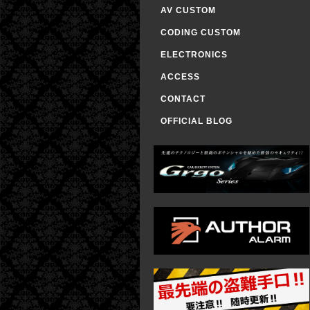
AV CUSTOM
CODING CUSTOM
ELECTRONICS
ACCESS
CONTACT
OFFICIAL BLOG