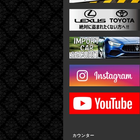
カウンター