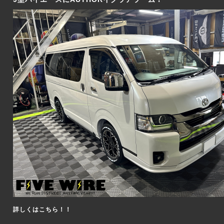
詳しくはこちら！！