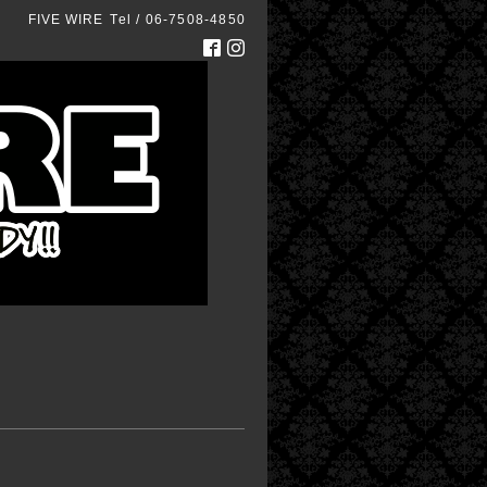
FIVE WIRE
Tel / 06-7508-4850