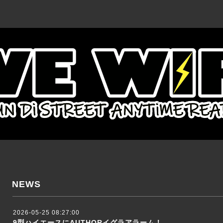
NEWS
2026-05-25 08:27:00
9型ハイエースにAUTHORイグラアラーム！