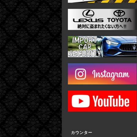
カウンター