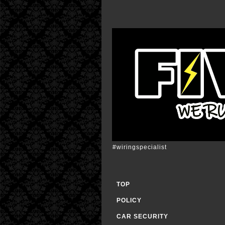
#wiringspecialist
TOP
POLICY
CAR SECURITY