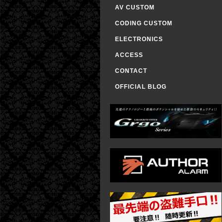
AV CUSTOM
CODING CUSTOM
ELECTRONICS
ACCESS
CONTACT
OFFICIAL BLOG