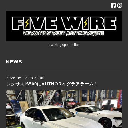
#wiringspecialist
NEWS
2026-05-12 08:38:00
レクサスIS500にAUTHORイグラアラーム！