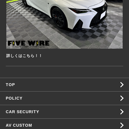
詳しくはこちら！！
TOP
POLICY
CAR SECURITY
AV CUSTOM