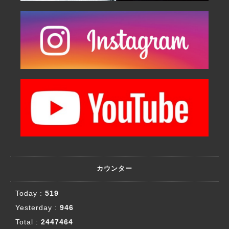
カウンター
Today :
519
Yesterday :
946
Total :
2447464