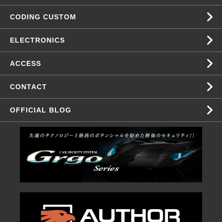
CODING CUSTOM
ELECTRONICS
ACCESS
CONTACT
OFFICIAL BLOG