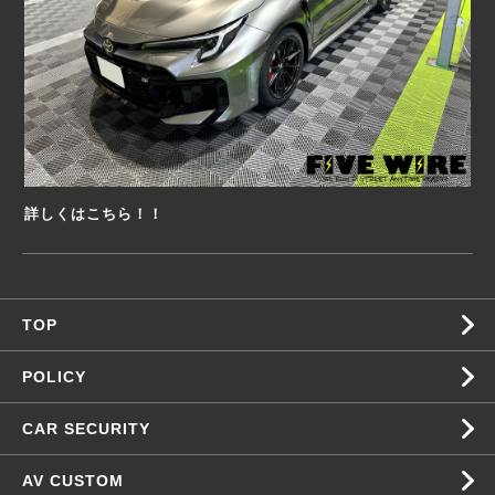
詳しくはこちら！！
TOP
POLICY
CAR SECURITY
AV CUSTOM