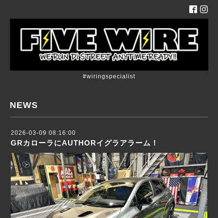
#wiringspecialist
NEWS
2026-03-09 08:16:00
GRカローラにAUTHORイグラアラーム！