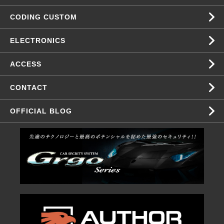
CODING CUSTOM
ELECTRONICS
ACCESS
CONTACT
OFFICIAL BLOG