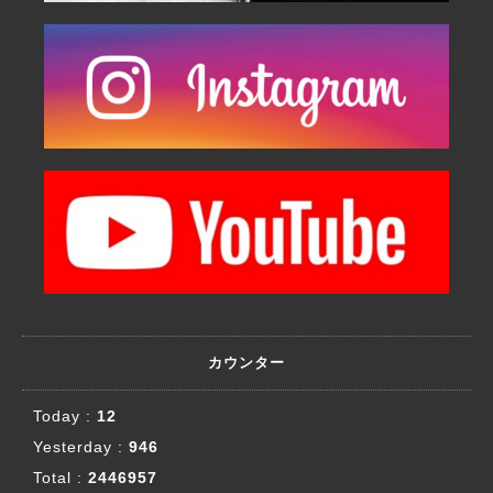
カウンター
Today :
12
Yesterday :
946
Total :
2446957