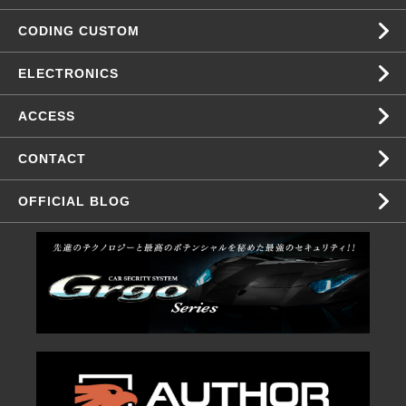
CODING CUSTOM
ELECTRONICS
ACCESS
CONTACT
OFFICIAL BLOG