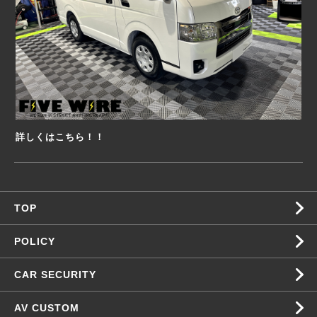
詳しくはこちら！！
TOP
POLICY
CAR SECURITY
AV CUSTOM