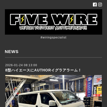
#wiringspecialist
NEWS
2026-01-24 08:13:00
8型ハイエースにAUTHORイグラアラーム！