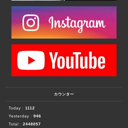
カウンター
Today :
1112
Yesterday :
946
Total :
2448057