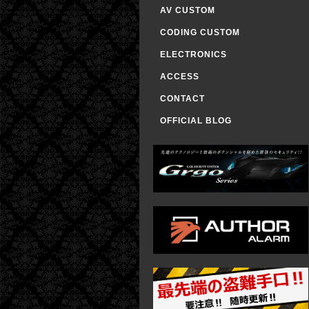
AV CUSTOM
CODING CUSTOM
ELECTRONICS
ACCESS
CONTACT
OFFICIAL BLOG