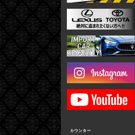
カウンター