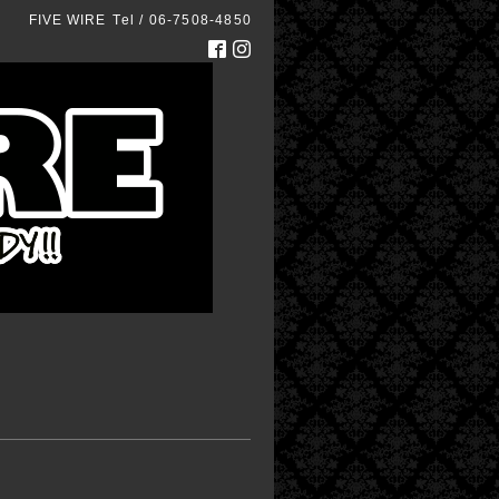
FIVE WIRE
Tel / 06-7508-4850