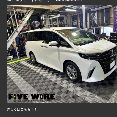
詳しくはこちら！！