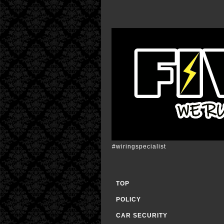
#wiringspecialist
TOP
POLICY
CAR SECURITY