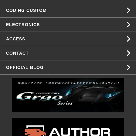
CODING CUSTOM
ELECTRONICS
ACCESS
CONTACT
OFFICIAL BLOG