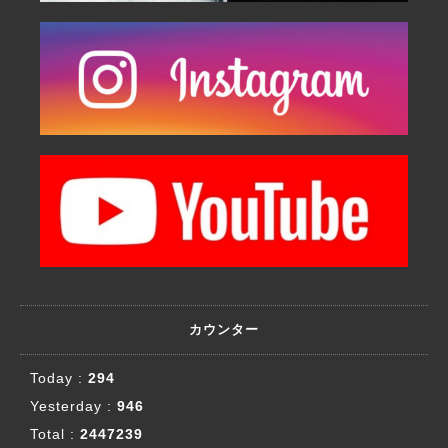
カウンター
Today :
294
Yesterday :
946
Total :
2447239