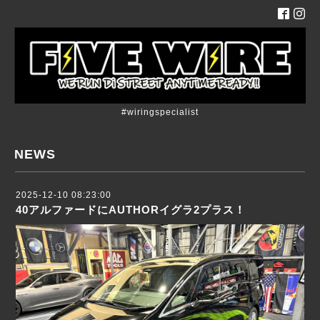
#wiringspecialist
NEWS
2025-12-10 08:23:00
40アルファードにAUTHORイグラ2プラス！