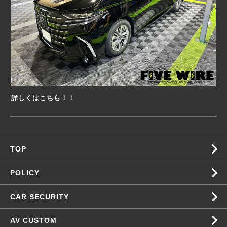
詳しくはこちら！！
TOP
POLICY
CAR SECURITY
AV CUSTOM