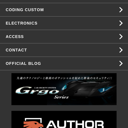
CODING CUSTOM
ELECTRONICS
ACCESS
CONTACT
OFFICIAL BLOG