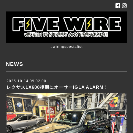
#wiringspecialist
NEWS
2025-10-14 09:02:00
レクサスLX600後期にオーサーIGLA ALARM！