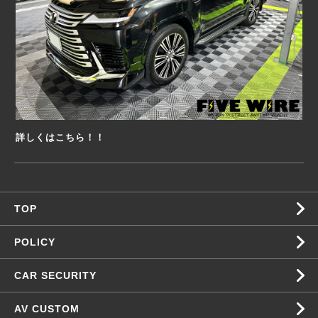
詳しくはこちら！！
TOP
POLICY
CAR SECURITY
AV CUSTOM