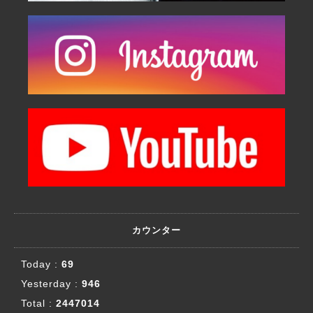
カウンター
Today :
69
Yesterday :
946
Total :
2447014