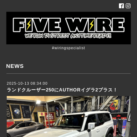
#wiringspecialist
NEWS
2025-10-13 08:34:00
ランドクルーザー250にAUTHORイグラ2プラス！