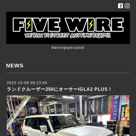
#wiringspecialist
NEWS
2025-10-08 08:23:00
ランドクルーザー250にオーサーIGLA2 PLUS！