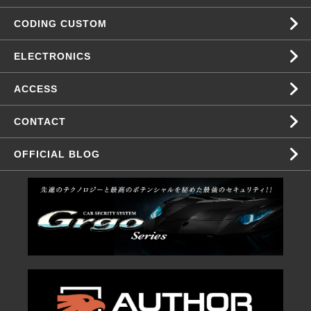
CODING CUSTOM
ELECTRONICS
ACCESS
CONTACT
OFFICIAL BLOG