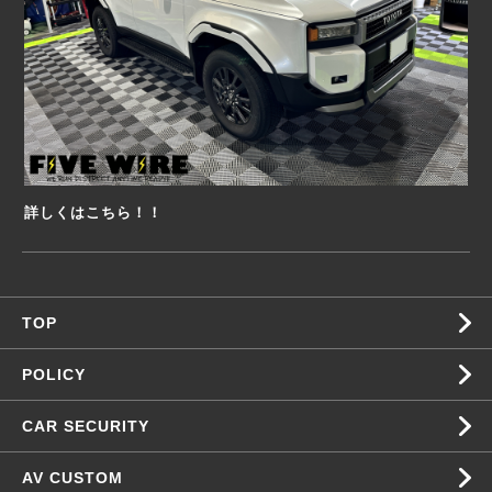
詳しくはこちら！！
TOP
POLICY
CAR SECURITY
AV CUSTOM