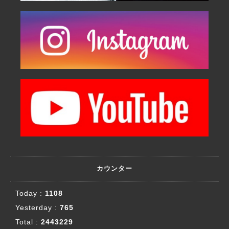
カウンター
Today :
1108
Yesterday :
765
Total :
2443229