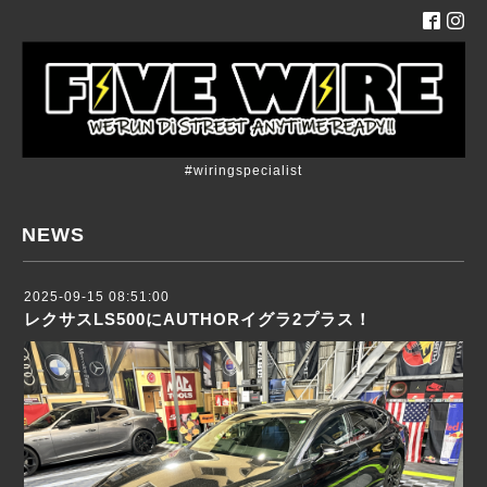
#wiringspecialist
NEWS
2025-09-15 08:51:00
レクサスLS500にAUTHORイグラ2プラス！