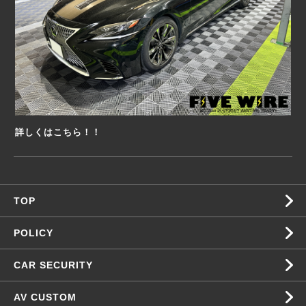
詳しくはこちら！！
TOP
POLICY
CAR SECURITY
AV CUSTOM