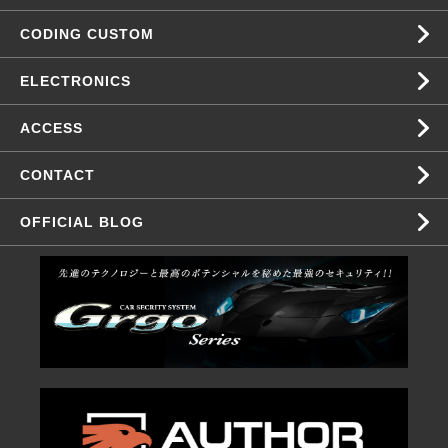
CODING CUSTOM
ELECTRONICS
ACCESS
CONTACT
OFFICIAL BLOG