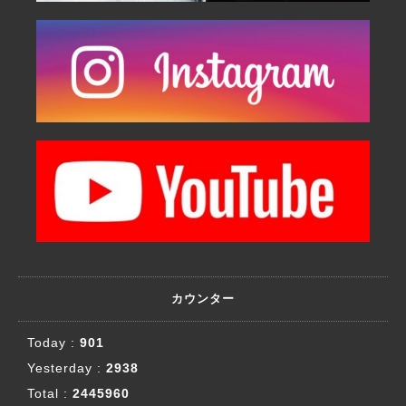
カウンター
Today :
901
Yesterday :
2938
Total :
2445960