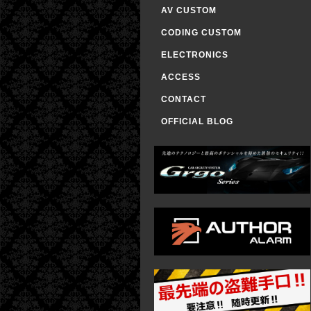
AV CUSTOM
CODING CUSTOM
ELECTRONICS
ACCESS
CONTACT
OFFICIAL BLOG