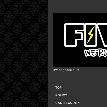
#wiringspecialist
TOP
POLICY
CAR SECURITY