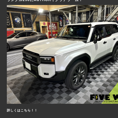
詳しくはこちら！！