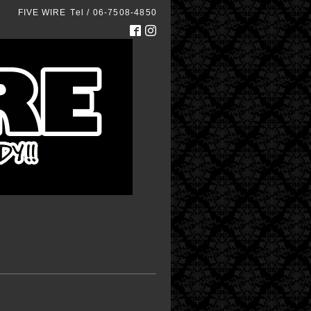
FIVE WIRE
Tel / 06-7508-4850