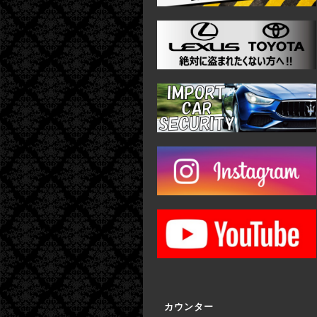
カウンター