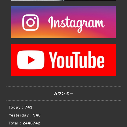
カウンター
Today :
743
Yesterday :
940
Total :
2446742