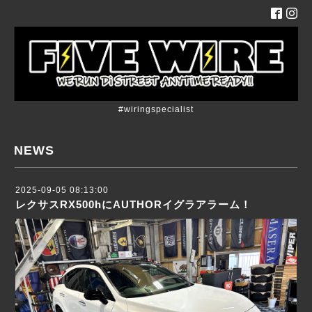
#wiringspecialist
NEWS
2025-09-05 08:13:00
レクサスRX500hにAUTHORイグラアラーム！