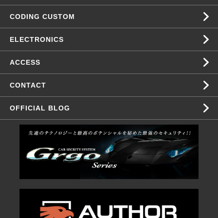
CODING CUSTOM
ELECTRONICS
ACCESS
CONTACT
OFFICIAL BLOG