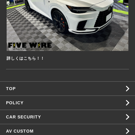
詳しくはこちら！！
TOP
POLICY
CAR SECURITY
AV CUSTOM