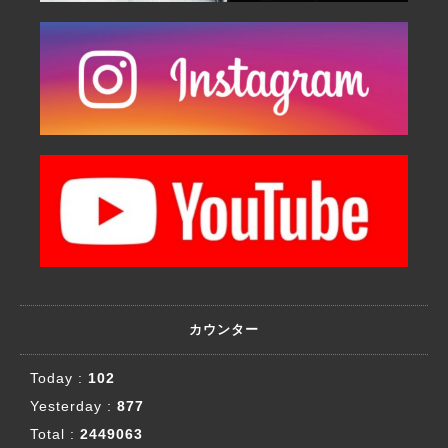
カウンター
Today :
102
Yesterday :
877
Total :
2449063