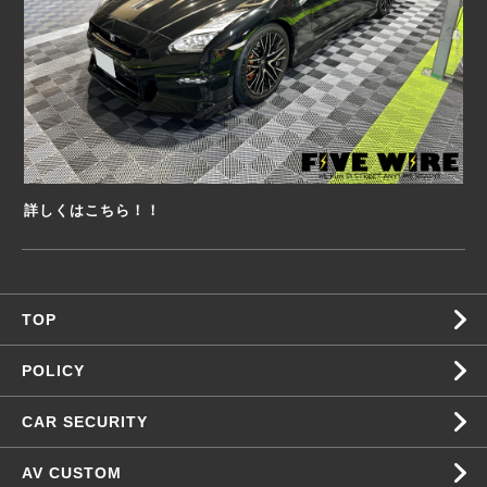
詳しくはこちら！！
TOP
POLICY
CAR SECURITY
AV CUSTOM