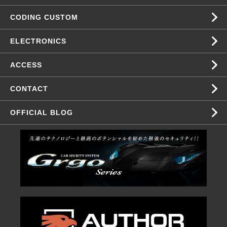
CODING CUSTOM
ELECTRONICS
ACCESS
CONTACT
OFFICIAL BLOG