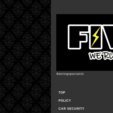
#wiringspecialist
TOP
POLICY
CAR SECURITY