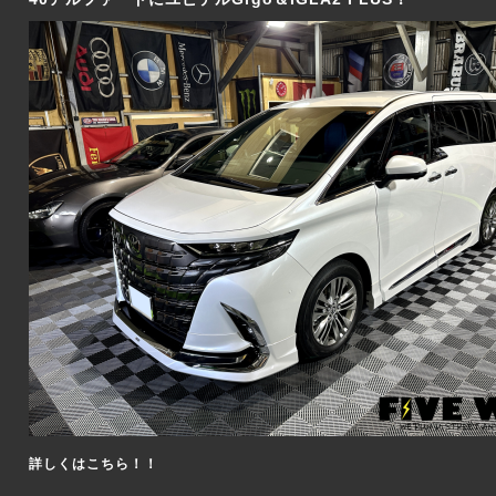
詳しくはこちら！！