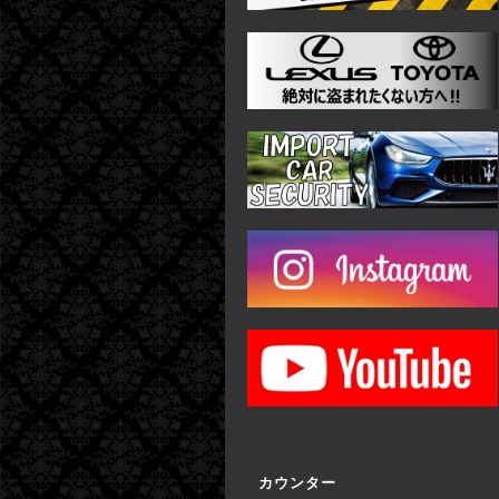
カウンター