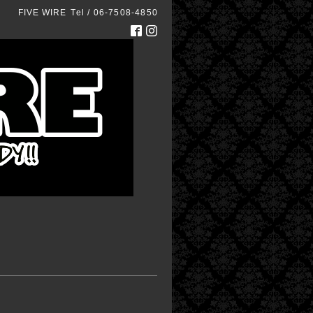
FIVE WIRE
Tel / 06-7508-4850