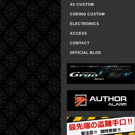
AV CUSTOM
CODING CUSTOM
ELECTRONICS
ACCESS
CONTACT
OFFICIAL BLOG