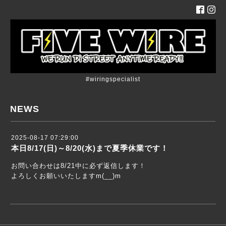
#wiringspecialist
NEWS
2025-08-17 07:29:00
本日8/17(日)～8/20(水)まで夏季休業です！
お問い合わせは8/21中に必ず返信します！
よろしくお願いいたしますm(__)m