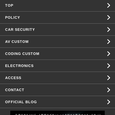
TOP
POLICY
CAR SECURITY
AV CUSTOM
CODING CUSTOM
ELECTRONICS
ACCESS
CONTACT
OFFICIAL BLOG