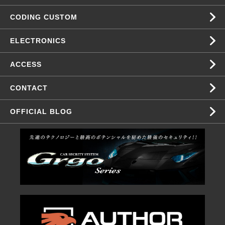
CODING CUSTOM
ELECTRONICS
ACCESS
CONTACT
OFFICIAL BLOG