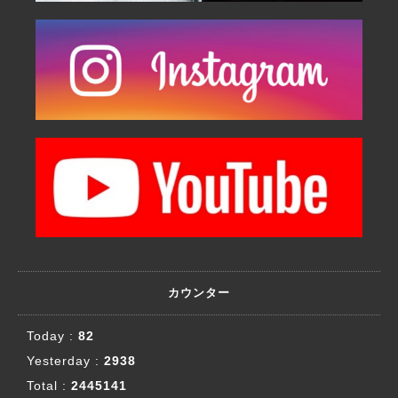
カウンター
Today :
82
Yesterday :
2938
Total :
2445141