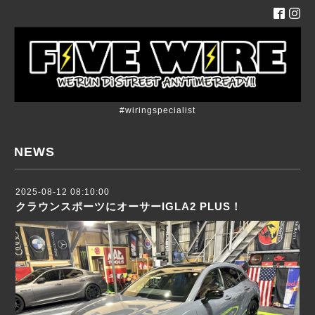
#wiringspecialist
NEWS
2025-08-12 08:10:00
クラウンスポーツにオーサーIGLA2 PLUS！