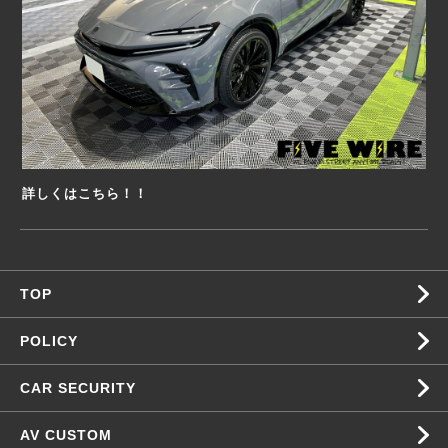
詳しくはこちら！！
TOP
POLICY
CAR SECURITY
AV CUSTOM