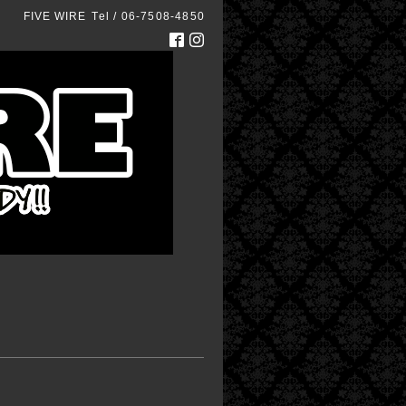
FIVE WIRE
Tel / 06-7508-4850