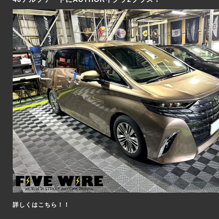
詳しくはこちら！！