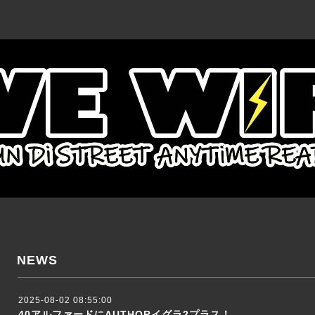
NEWS
2025-08-02 08:55:00
40アルファードにAUTHORイグラ2プラス！