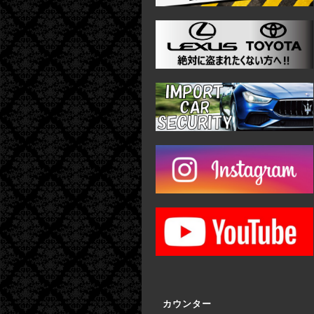
カウンター