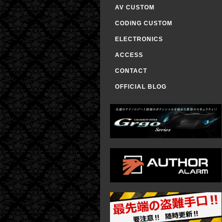
AV CUSTOM
CODING CUSTOM
ELECTRONICS
ACCESS
CONTACT
OFFICIAL BLOG