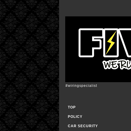
#wiringspecialist
TOP
POLICY
CAR SECURITY