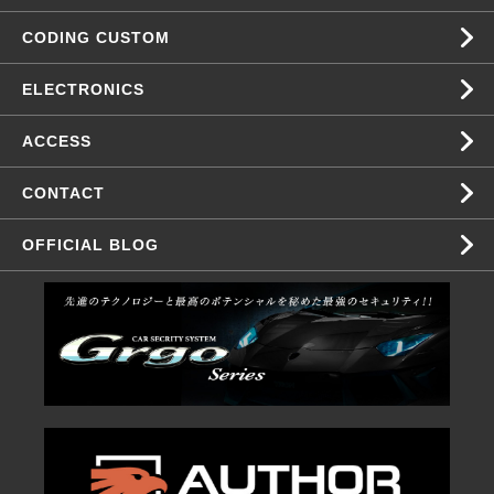
CODING CUSTOM
ELECTRONICS
ACCESS
CONTACT
OFFICIAL BLOG