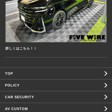
詳しくはこちら！！
TOP
POLICY
CAR SECURITY
AV CUSTOM