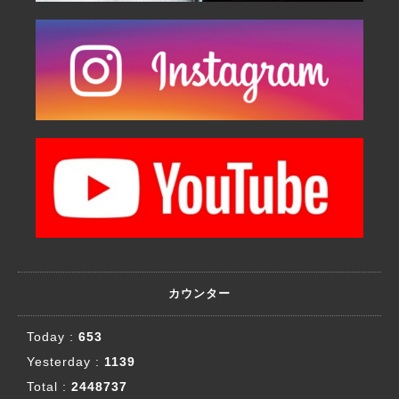
カウンター
Today :
653
Yesterday :
1139
Total :
2448737