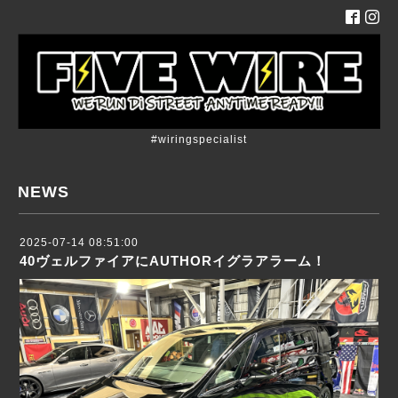
#wiringspecialist
NEWS
2025-07-14 08:51:00
40ヴェルファイアにAUTHORイグラアラーム！