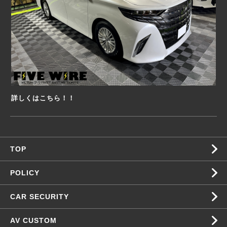
詳しくはこちら！！
TOP
POLICY
CAR SECURITY
AV CUSTOM