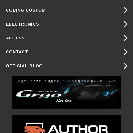
CODING CUSTOM
ELECTRONICS
ACCESS
CONTACT
OFFICIAL BLOG