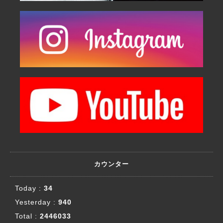
カウンター
Today :
34
Yesterday :
940
Total :
2446033