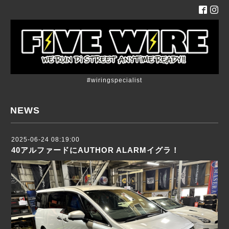
#wiringspecialist
NEWS
2025-06-24 08:19:00
40アルファードにAUTHOR ALARMイグラ！