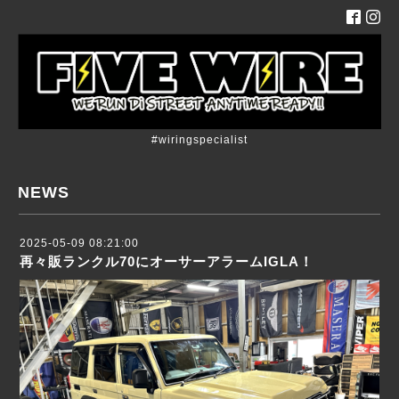
#wiringspecialist
NEWS
2025-05-09 08:21:00
再々販ランクル70にオーサーアラームIGLA！