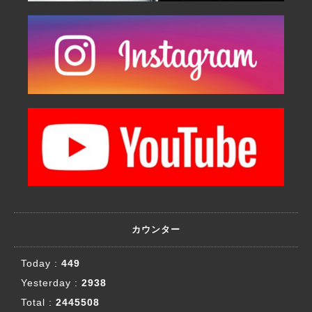
カウンター
Today :
449
Yesterday :
2938
Total :
2445508