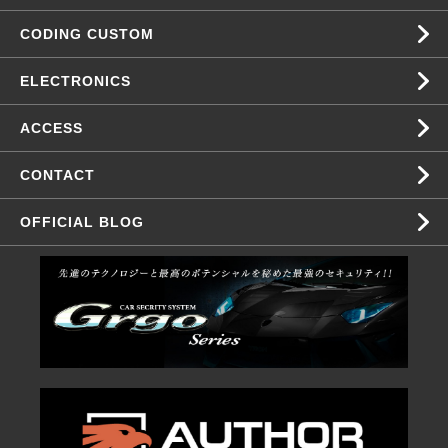
CODING CUSTOM
ELECTRONICS
ACCESS
CONTACT
OFFICIAL BLOG