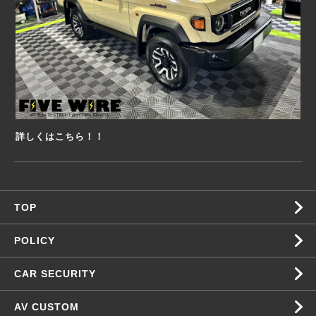
詳しくはこちら！！
TOP
POLICY
CAR SECURITY
AV CUSTOM