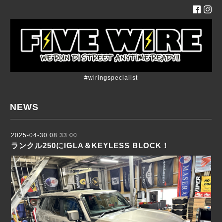
#wiringspecialist
NEWS
2025-04-30 08:33:00
ランクル250にIGLA＆KEYLESS BLOCK！