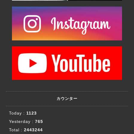
カウンター
Today :
1123
Yesterday :
765
Total :
2443244