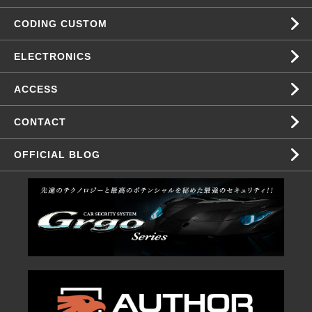
CODING CUSTOM
ELECTRONICS
ACCESS
CONTACT
OFFICIAL BLOG