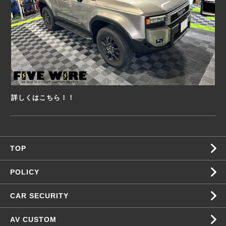
詳しくはこちら！！
TOP
POLICY
CAR SECURITY
AV CUSTOM