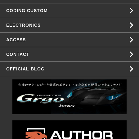
CODING CUSTOM
ELECTRONICS
ACCESS
CONTACT
OFFICIAL BLOG