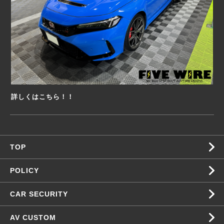
詳しくはこちら！！
TOP
POLICY
CAR SECURITY
AV CUSTOM