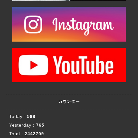
カウンター
Today :
588
Yesterday :
765
Total :
2442709