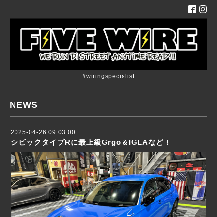
#wiringspecialist
NEWS
2025-04-26 09:03:00
シビックタイプRに最上級Grgo＆IGLAなど！