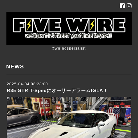
#wiringspecialist
NEWS
2025-04-04 08:28:00
R35 GTR T-SpecにオーサーアラームIGLA！