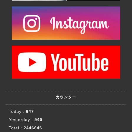
カウンター
Today :
647
Yesterday :
940
Total :
2446646