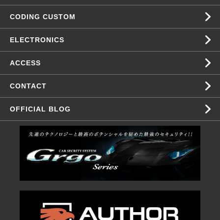
CODING CUSTOM
ELECTRONICS
ACCESS
CONTACT
OFFICIAL BLOG