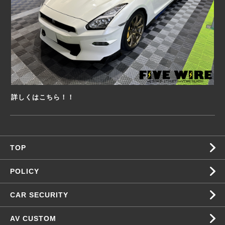
詳しくはこちら！！
TOP
POLICY
CAR SECURITY
AV CUSTOM