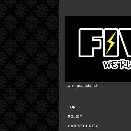
#wiringspecialist
TOP
POLICY
CAR SECURITY