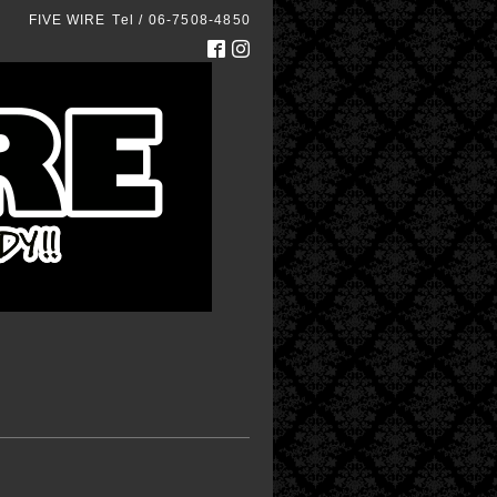
FIVE WIRE
Tel / 06-7508-4850