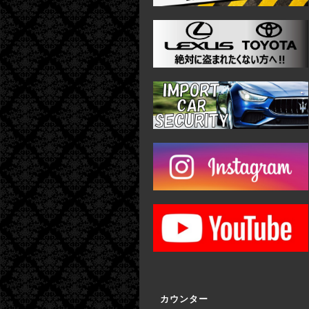
カウンター