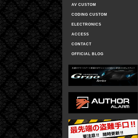
AV CUSTOM
CODING CUSTOM
ELECTRONICS
ACCESS
CONTACT
OFFICIAL BLOG