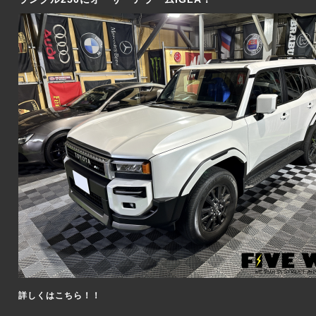
詳しくはこちら！！