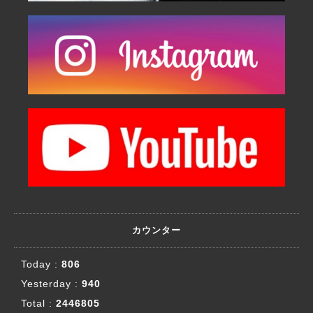
カウンター
Today :
806
Yesterday :
940
Total :
2446805