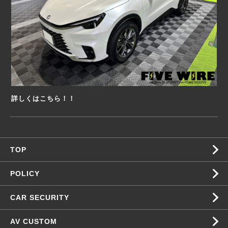
詳しくはこちら！！
TOP
POLICY
CAR SECURITY
AV CUSTOM