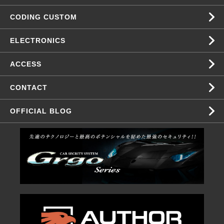
CODING CUSTOM
ELECTRONICS
ACCESS
CONTACT
OFFICIAL BLOG