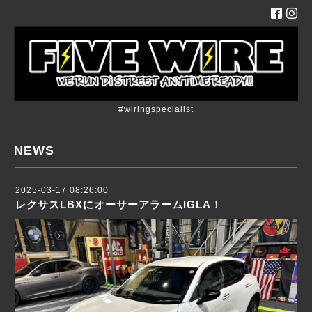
#wiringspecialist
NEWS
2025-03-17 08:26:00
レクサスLBXにオーサーアラームIGLA！