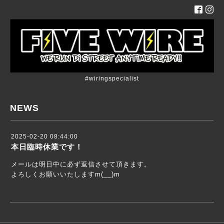
#wiringspecialist
NEWS
2025-02-20 08:44:00
本日臨時休業です！
メールは明日中に必ず返信させて頂きます。
よろしくお願いいたしますm(__)m