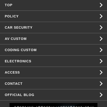
TOP
POLICY
CAR SECURITY
AV CUSTOM
CODING CUSTOM
ELECTRONICS
ACCESS
CONTACT
OFFICIAL BLOG