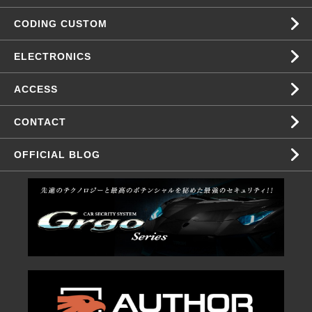
CODING CUSTOM
ELECTRONICS
ACCESS
CONTACT
OFFICIAL BLOG