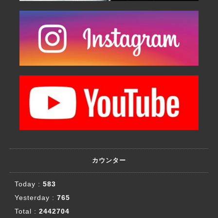
カウンター
Today :
583
Yesterday :
765
Total :
2442704