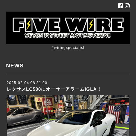
#wiringspecialist
NEWS
2025-02-04 08:31:00
レクサスLC500にオーサーアラームIGLA！