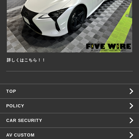
詳しくはこちら！！
TOP
POLICY
CAR SECURITY
AV CUSTOM