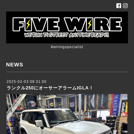
#wiringspecialist
NEWS
2025-02-03 08:31:00
ランクル250にオーサーアラームIGLA！