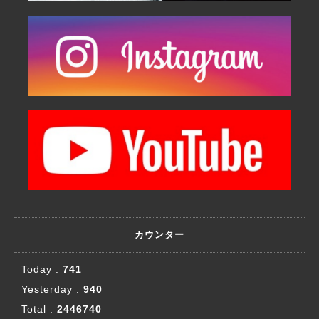
カウンター
Today :
741
Yesterday :
940
Total :
2446740