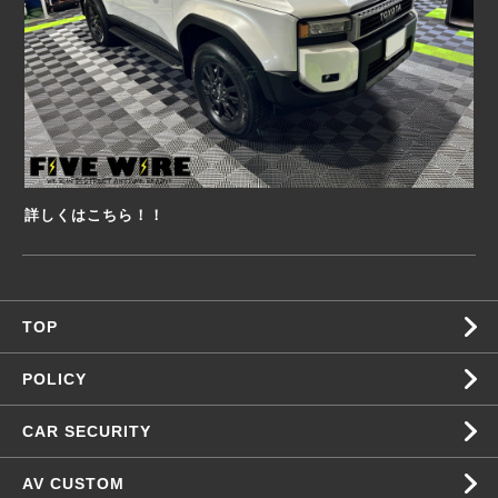
詳しくはこちら！！
TOP
POLICY
CAR SECURITY
AV CUSTOM