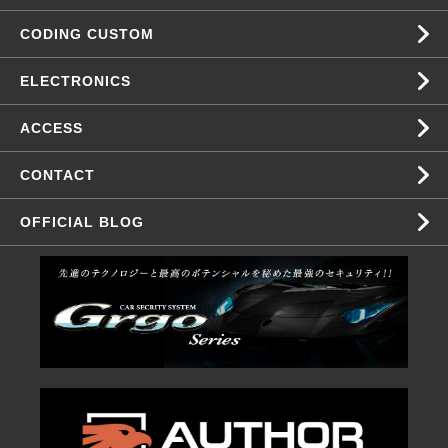
CODING CUSTOM
ELECTRONICS
ACCESS
CONTACT
OFFICIAL BLOG