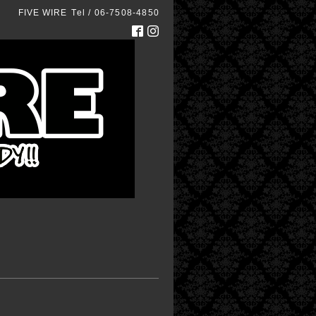
FIVE WIRE
Tel / 06-7508-4850