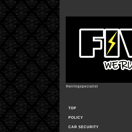
#wiringspecialist
TOP
POLICY
CAR SECURITY