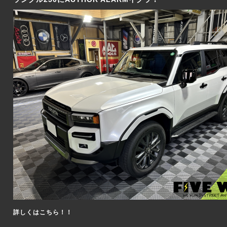
詳しくはこちら！！