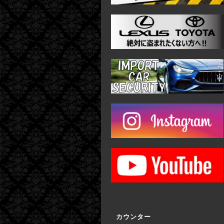
カウンター