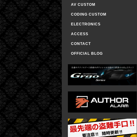
AV CUSTOM
CODING CUSTOM
ELECTRONICS
ACCESS
CONTACT
OFFICIAL BLOG