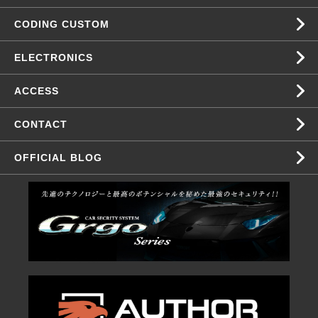
CODING CUSTOM
ELECTRONICS
ACCESS
CONTACT
OFFICIAL BLOG