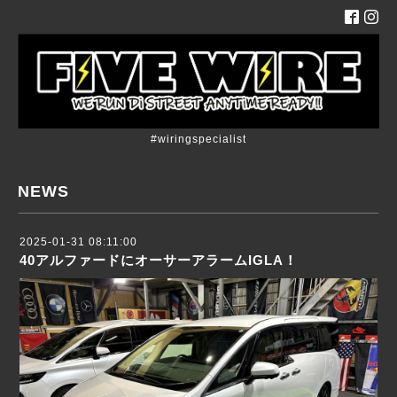
#wiringspecialist
NEWS
2025-01-31 08:11:00
40アルファードにオーサーアラームIGLA！