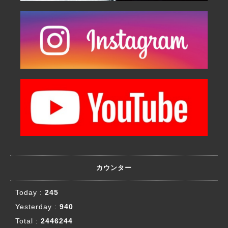
カウンター
Today :
245
Yesterday :
940
Total :
2446244