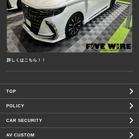
詳しくはこちら！！
TOP
POLICY
CAR SECURITY
AV CUSTOM