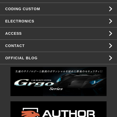
CODING CUSTOM
ELECTRONICS
ACCESS
CONTACT
OFFICIAL BLOG