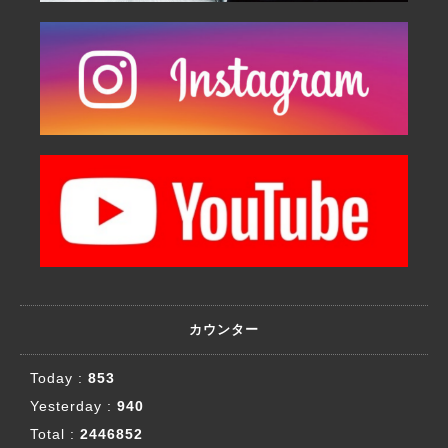
カウンター
Today :
853
Yesterday :
940
Total :
2446852