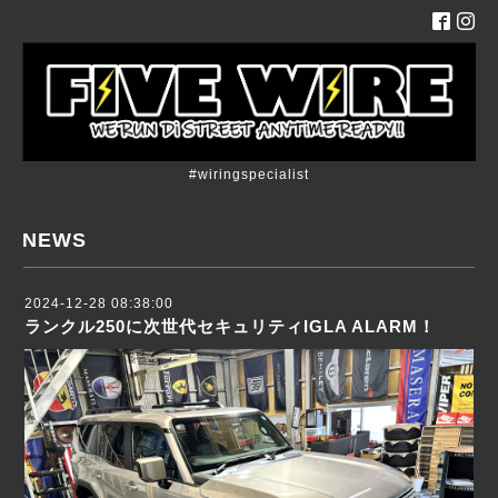
#wiringspecialist
NEWS
2024-12-28 08:38:00
ランクル250に次世代セキュリティIGLA ALARM！