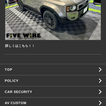
詳しくはこちら！！
TOP
POLICY
CAR SECURITY
AV CUSTOM