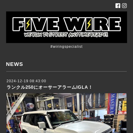
#wiringspecialist
NEWS
2024-12-19 08:43:00
ランクル250にオーサーアラームIGLA！