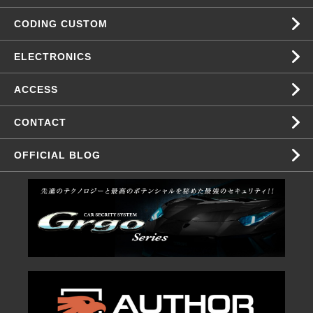
CODING CUSTOM
ELECTRONICS
ACCESS
CONTACT
OFFICIAL BLOG