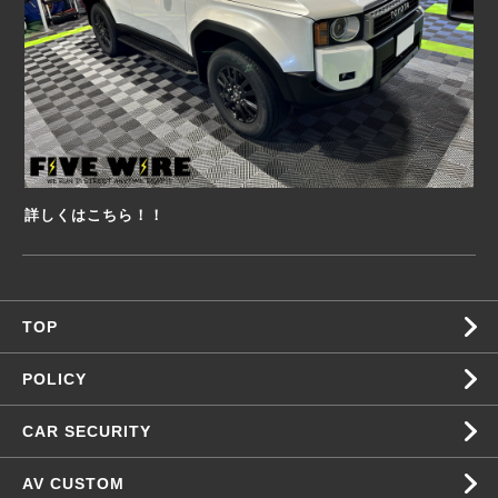
詳しくはこちら！！
TOP
POLICY
CAR SECURITY
AV CUSTOM