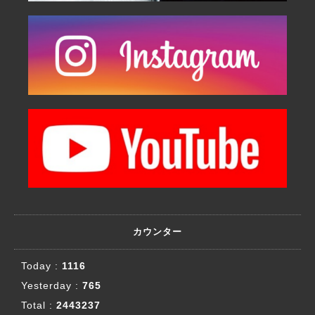
カウンター
Today :
1116
Yesterday :
765
Total :
2443237