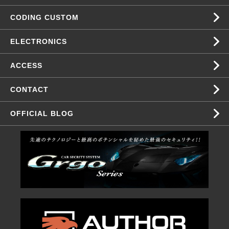
CODING CUSTOM
ELECTRONICS
ACCESS
CONTACT
OFFICIAL BLOG