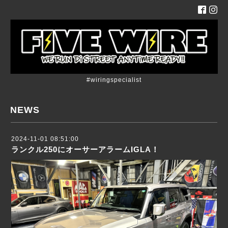
#wiringspecialist
NEWS
2024-11-01 08:51:00
ランクル250にオーサーアラームIGLA！