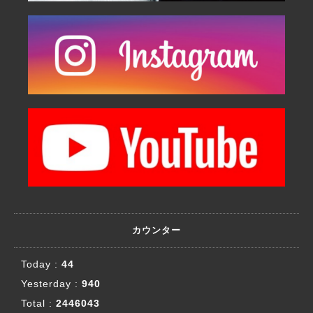
カウンター
Today :
44
Yesterday :
940
Total :
2446043