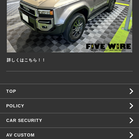
詳しくはこちら！！
TOP
POLICY
CAR SECURITY
AV CUSTOM