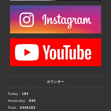
カウンター
Today :
184
Yesterday :
940
Total :
2446183