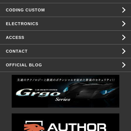
CODING CUSTOM
ELECTRONICS
ACCESS
CONTACT
OFFICIAL BLOG