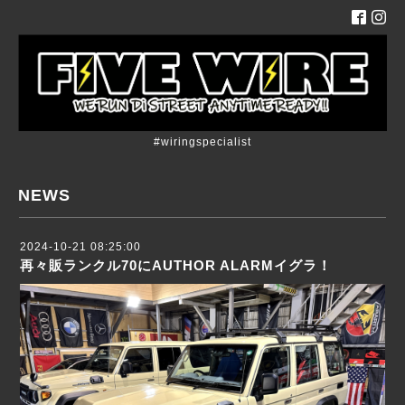
#wiringspecialist
NEWS
2024-10-21 08:25:00
再々販ランクル70にAUTHOR ALARMイグラ！