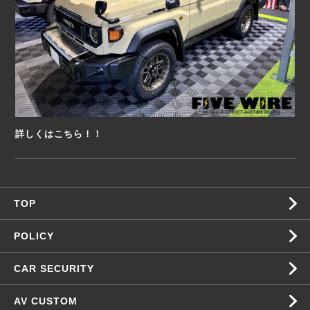
詳しくはこちら！！
TOP
POLICY
CAR SECURITY
AV CUSTOM