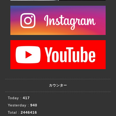
カウンター
Today :
417
Yesterday :
940
Total :
2446416