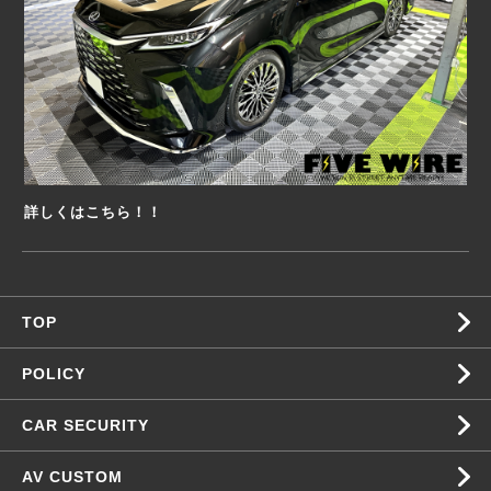
詳しくはこちら！！
TOP
POLICY
CAR SECURITY
AV CUSTOM