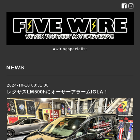
#wiringspecialist
NEWS
2024-10-10 08:31:00
レクサスLM500hにオーサーアラームIGLA！