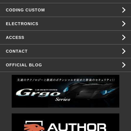
CODING CUSTOM
ELECTRONICS
ACCESS
CONTACT
OFFICIAL BLOG