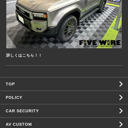
詳しくはこちら！！
TOP
POLICY
CAR SECURITY
AV CUSTOM