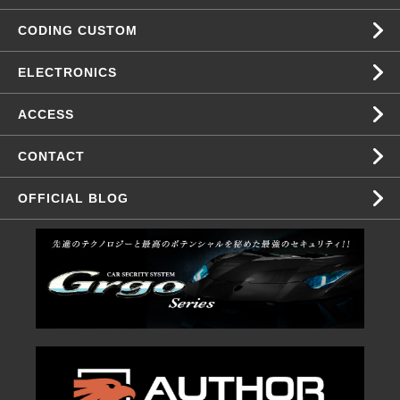
CODING CUSTOM
ELECTRONICS
ACCESS
CONTACT
OFFICIAL BLOG