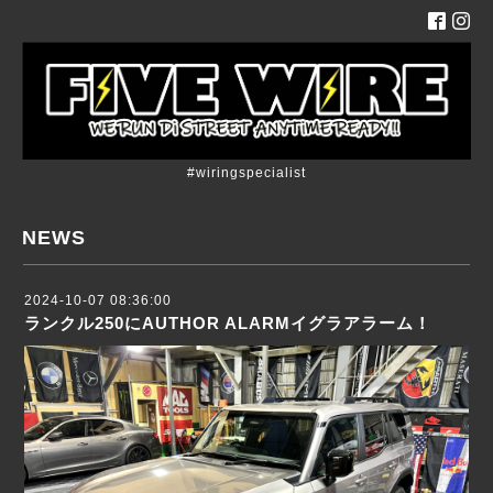
#wiringspecialist
NEWS
2024-10-07 08:36:00
ランクル250にAUTHOR ALARMイグラアラーム！