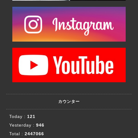
カウンター
Today :
121
Yesterday :
946
Total :
2447066