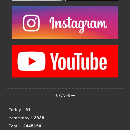
カウンター
Today :
91
Yesterday :
2938
Total :
2445150