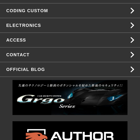
CODING CUSTOM
ELECTRONICS
ACCESS
CONTACT
OFFICIAL BLOG