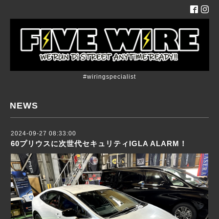
#wiringspecialist
NEWS
2024-09-27 08:33:00
60プリウスに次世代セキュリティIGLA ALARM！