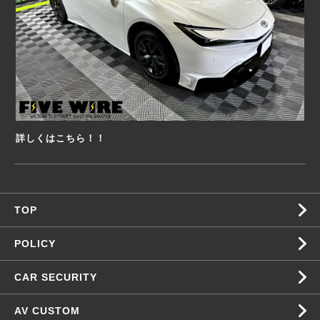
詳しくはこちら！！
TOP
POLICY
CAR SECURITY
AV CUSTOM