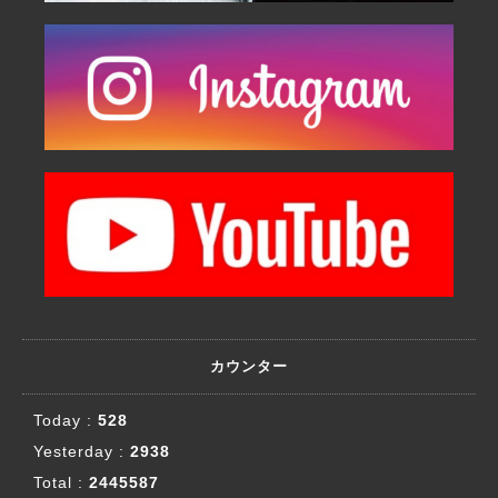
カウンター
Today :
528
Yesterday :
2938
Total :
2445587