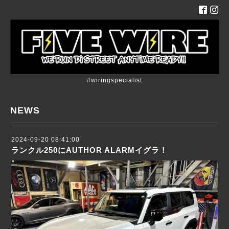
#wiringspecialist
NEWS
2024-09-20 08:41:00
ランクル250にAUTHOR ALARMイグラ！