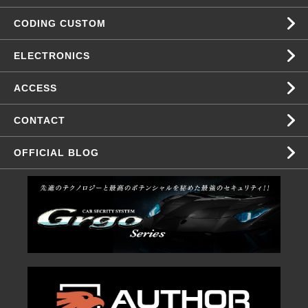
CODING CUSTOM
ELECTRONICS
ACCESS
CONTACT
OFFICIAL BLOG