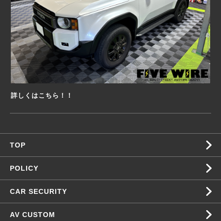
詳しくはこちら！！
TOP
POLICY
CAR SECURITY
AV CUSTOM