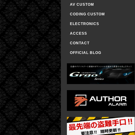
AV CUSTOM
CODING CUSTOM
ELECTRONICS
ACCESS
CONTACT
OFFICIAL BLOG