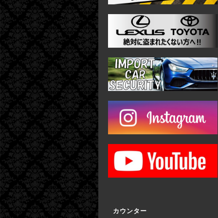
カウンター