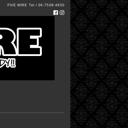
FIVE WIRE
Tel / 06-7508-4850