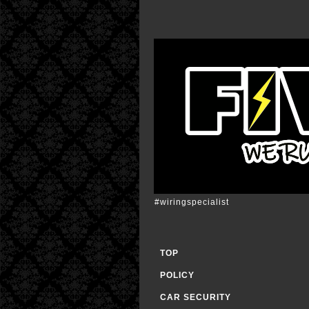
#wiringspecialist
TOP
POLICY
CAR SECURITY