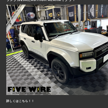
詳しくはこちら！！