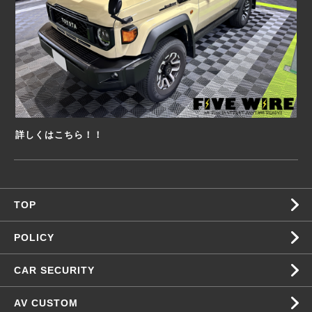
詳しくはこちら！！
TOP
POLICY
CAR SECURITY
AV CUSTOM