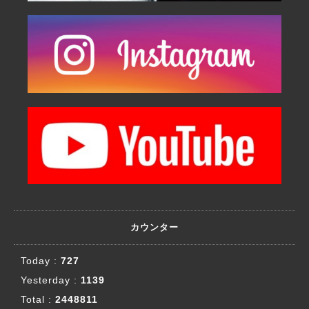
カウンター
Today :
727
Yesterday :
1139
Total :
2448811