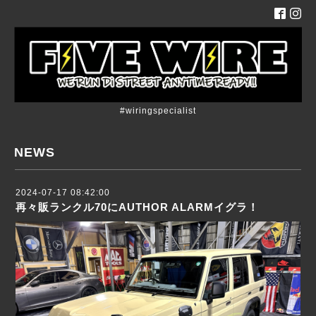
#wiringspecialist
NEWS
2024-07-17 08:42:00
再々販ランクル70にAUTHOR ALARMイグラ！