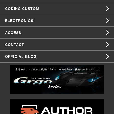
CODING CUSTOM
ELECTRONICS
ACCESS
CONTACT
OFFICIAL BLOG