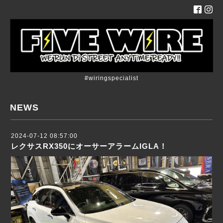
#wiringspecialist
NEWS
2024-07-12 08:57:00
レクサスRX350にオーサーアラームIGLA！