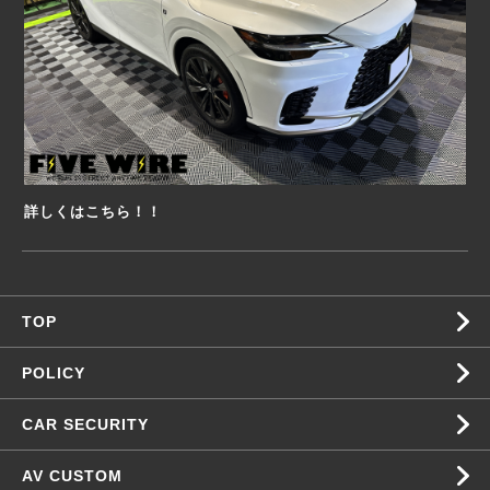
詳しくはこちら！！
TOP
POLICY
CAR SECURITY
AV CUSTOM