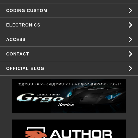
CODING CUSTOM
ELECTRONICS
ACCESS
CONTACT
OFFICIAL BLOG