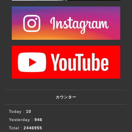
カウンター
Today :
10
Yesterday :
946
Total :
2446955