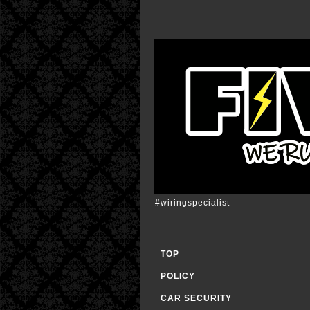
#wiringspecialist
TOP
POLICY
CAR SECURITY