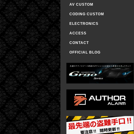
AV CUSTOM
CODING CUSTOM
ELECTRONICS
ACCESS
CONTACT
OFFICIAL BLOG