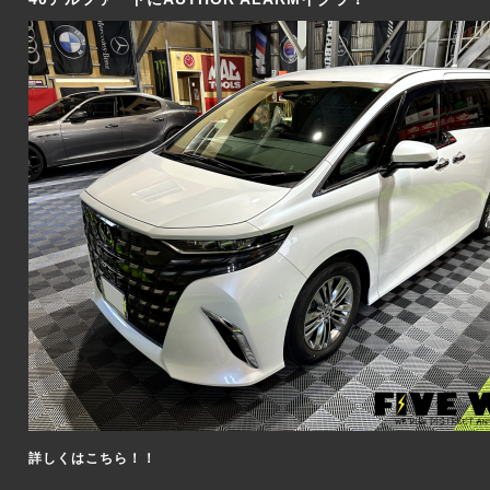
詳しくはこちら！！