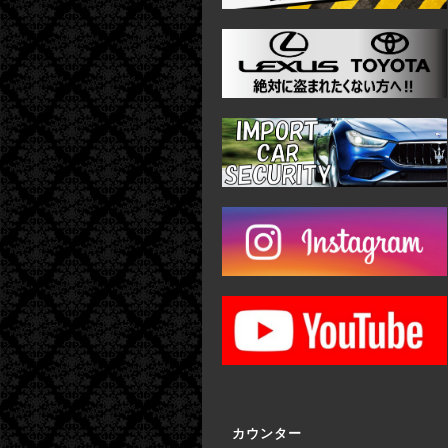
カウンター