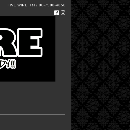
FIVE WIRE
Tel / 06-7508-4850