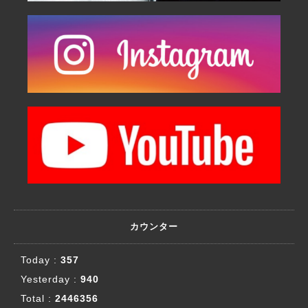
カウンター
Today :
357
Yesterday :
940
Total :
2446356