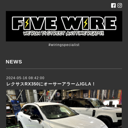
#wiringspecialist
NEWS
2024-05-16 08:42:00
レクサスRX350にオーサーアラームIGLA！