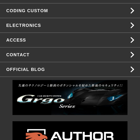
CODING CUSTOM
ELECTRONICS
ACCESS
CONTACT
OFFICIAL BLOG