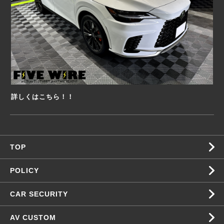
詳しくはこちら！！
TOP
POLICY
CAR SECURITY
AV CUSTOM