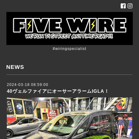
#wiringspecialist
NEWS
2024-03-18 08:59:00
40ヴェルファイアにオーサーアラームIGLA！