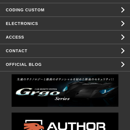
CODING CUSTOM
ELECTRONICS
ACCESS
CONTACT
OFFICIAL BLOG