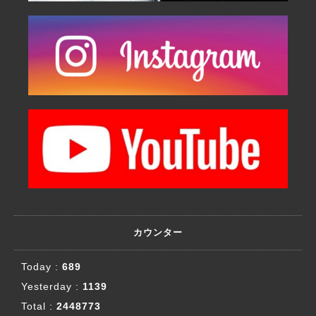
カウンター
Today :
689
Yesterday :
1139
Total :
2448773