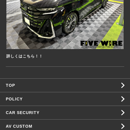
詳しくはこちら！！
TOP
POLICY
CAR SECURITY
AV CUSTOM