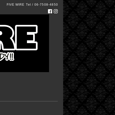
FIVE WIRE
Tel / 06-7508-4850