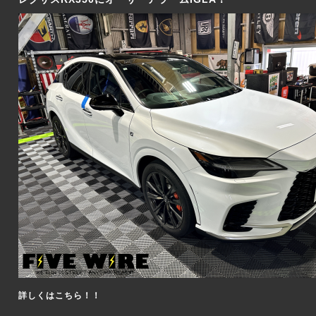
詳しくはこちら！！