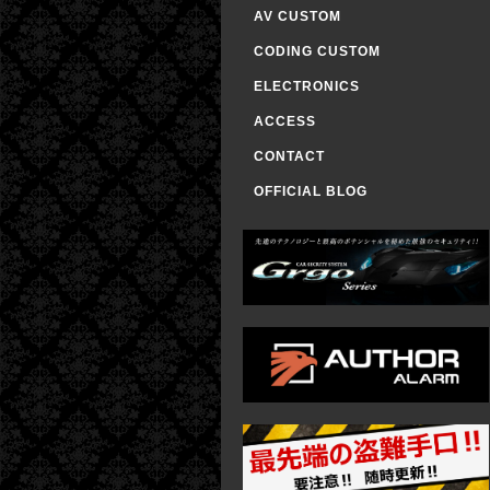
AV CUSTOM
CODING CUSTOM
ELECTRONICS
ACCESS
CONTACT
OFFICIAL BLOG