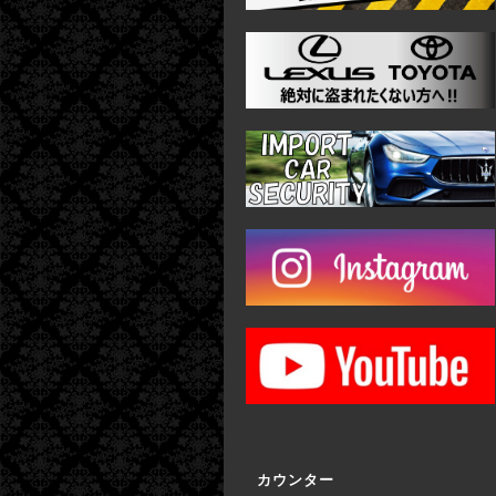
カウンター