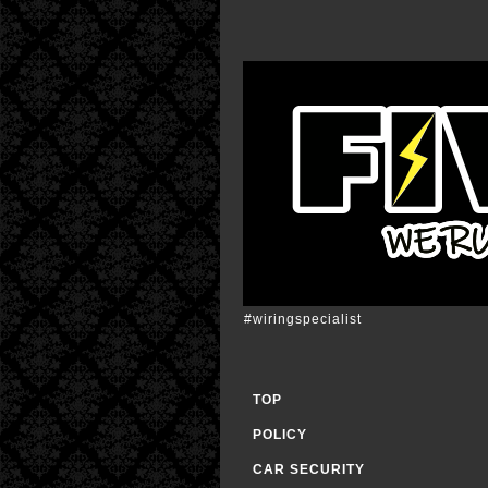
#wiringspecialist
TOP
POLICY
CAR SECURITY