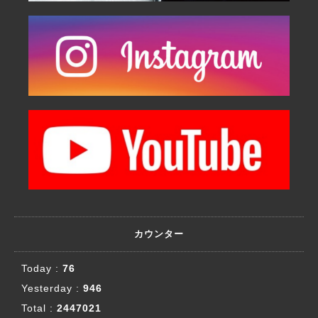
カウンター
Today :
76
Yesterday :
946
Total :
2447021