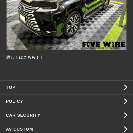
詳しくはこちら！！
TOP
POLICY
CAR SECURITY
AV CUSTOM