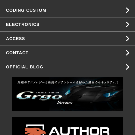
CODING CUSTOM
ELECTRONICS
ACCESS
CONTACT
OFFICIAL BLOG