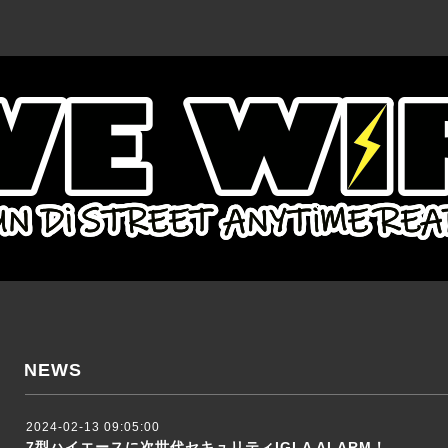
NEWS
2024-02-13 09:05:00
7型ハイエースに次世代セキュリティIGLA ALARM！