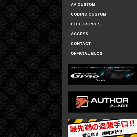
AV CUSTOM
CODING CUSTOM
ELECTRONICS
ACCESS
CONTACT
OFFICIAL BLOG