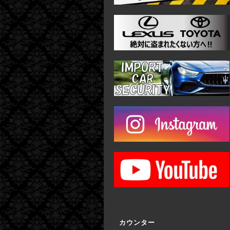
カウンター