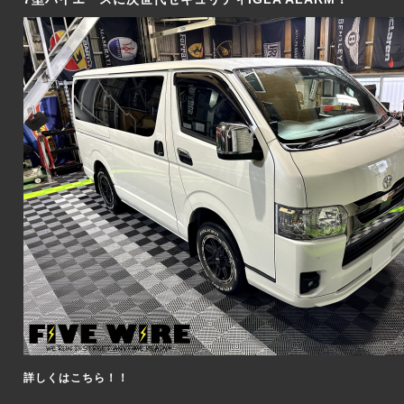
詳しくはこちら！！