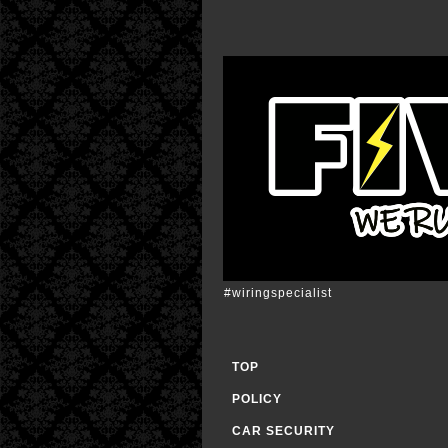
#wiringspecialist
TOP
POLICY
CAR SECURITY