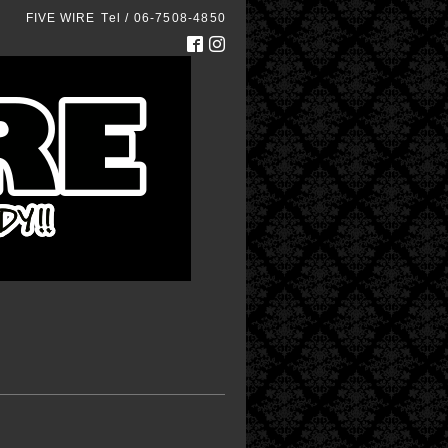
FIVE WIRE
Tel / 06-7508-4850